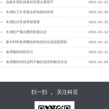
选购木屑机设备时应重点看细节
2021-01-21
木屑机刀片质量会影响粉碎效果
2021-01-20
木屑机日常保养很重要
2021-01-15
木屑机产量由哪些因素决定
2021-01-14
废木料和食用菌粉碎机的结合成就新商机
2021-01-12
食用菌粉碎机特点
2021-01-11
食用菌粉碎机进料不畅的原因和解决办法
2021-01-08
扫一扫 , 关注科言