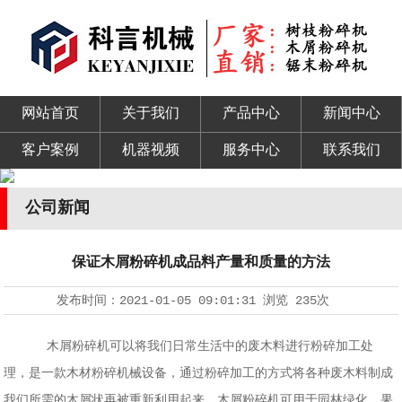
网站首页
关于我们
产品中心
新闻中心
客户案例
机器视频
服务中心
联系我们
公司新闻
保证木屑粉碎机成品料产量和质量的方法
发布时间：
2021-01-05 09:01:31
浏览
235次
木屑粉碎机可以将我们日常生活中的废木料进行粉碎加工处
理，是一款木材粉碎机械设备，通过粉碎加工的方式将各种废木料制成
我们所需的木屑状再被重新利用起来。木屑粉碎机可用于园林绿化、果