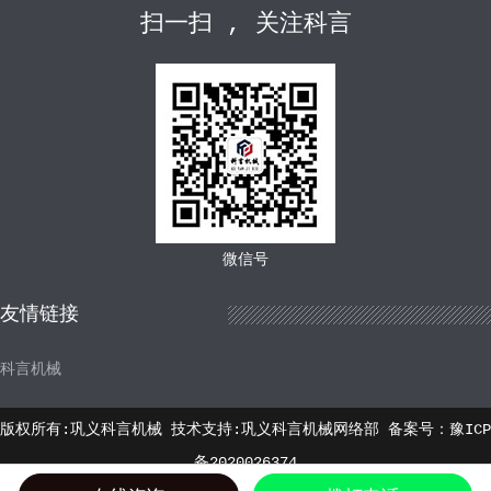
扫一扫 , 关注科言
微信号
友情链接
科言机械
版权所有:巩义科言机械 技术支持:巩义科言机械网络部 备案号：
豫ICP
备2020026374