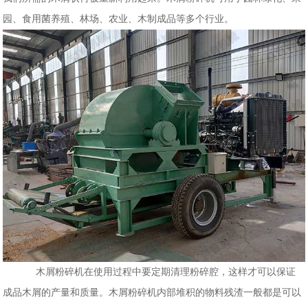
园、食用菌养殖、林场、农业、木制成品等多个行业。
木屑粉碎机在使用过程中要定期清理粉碎腔，这样才可以保证
成品木屑的产量和质量。木屑粉碎机内部堆积的物料残渣一般都是可以