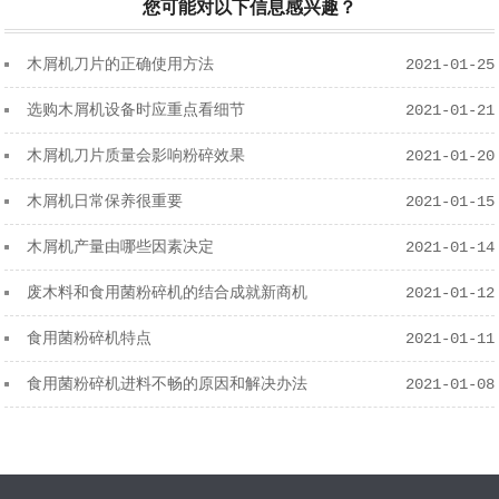
您可能对以下信息感兴趣？
木屑机刀片的正确使用方法
2021-01-25
选购木屑机设备时应重点看细节
2021-01-21
木屑机刀片质量会影响粉碎效果
2021-01-20
木屑机日常保养很重要
2021-01-15
木屑机产量由哪些因素决定
2021-01-14
废木料和食用菌粉碎机的结合成就新商机
2021-01-12
食用菌粉碎机特点
2021-01-11
食用菌粉碎机进料不畅的原因和解决办法
2021-01-08