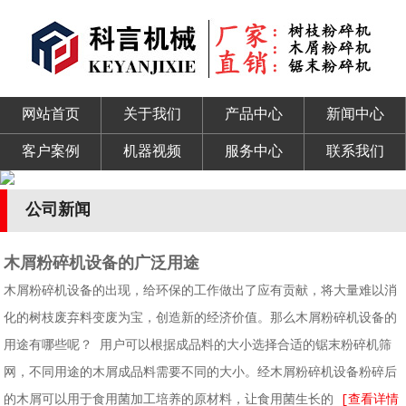
网站首页
关于我们
产品中心
新闻中心
客户案例
机器视频
服务中心
联系我们
公司新闻
木屑粉碎机设备的广泛用途
木屑粉碎机设备的出现，给环保的工作做出了应有贡献，将大量难以消
化的树枝废弃料变废为宝，创造新的经济价值。那么木屑粉碎机设备的
用途有哪些呢？ 用户可以根据成品料的大小选择合适的锯末粉碎机筛
网，不同用途的木屑成品料需要不同的大小。经木屑粉碎机设备粉碎后
的木屑可以用于食用菌加工培养的原材料，让食用菌生长的
[查看详情