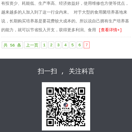
有投资少、耗能低、生产率高、经济效益好，使用维修也方便等优点，
越来越多的人加入到了这一行业内来。 对于大型的食用菌培养基地来
说，长期购买培养基是要花费较大成本的。所以说自己拥有生产培养基
的能力，就可以节省投入开支，获得更多利润。食用
[查看详情+]
1
2
3
4
5
6
7
共 56 条
上一页
扫一扫 , 关注科言